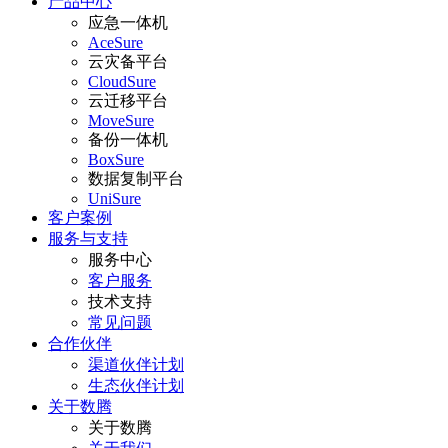
产品中心
应急一体机
AceSure
云灾备平台
CloudSure
云迁移平台
MoveSure
备份一体机
BoxSure
数据复制平台
UniSure
客户案例
服务与支持
服务中心
客户服务
技术支持
常见问题
合作伙伴
渠道伙伴计划
生态伙伴计划
关于数腾
关于数腾