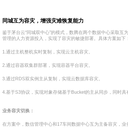
同城互为容灾，增强灾难恢复能力
鉴于茅台云“同城双中心”的模式，数腾在两个数据中心采取
管理的人力资源投入，实现了容灾的敏捷部署。具体方案如下
1.通过主机整机实时复制，实现云主机容灾。
2.通过容器双集群部署，实现容器平台容灾。
3.通过RDS双实例主从复制，实现云数据库容灾。
4.基于S3协议，实现对象存储基于Bucket的主从同步，同
业务容灾切换：
在方案中，数信管理中心和17车间数据中心互为主备容灾，