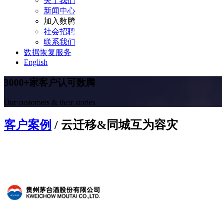
关于我们
新闻中心
加入数腾
社会招聘
联系我们
数据恢复服务
English
3000+家客户认可数腾
Our customers & their stories
客户案例
/ 云迁移&同城互为容灾