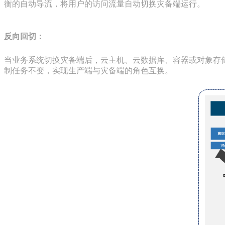
衡的自动导流，将用户的访问流量自动切换灾备端运行。
反向回切：
当业务系统切换灾备端后，云主机、云数据库、容器或对象存
制任务不变，实现生产端与灾备端的角色互换。