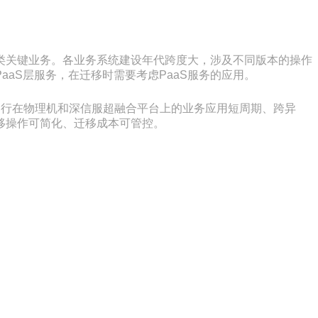
类关键业务。各业务系统建设年代跨度大，涉及不同版本的操作
aS层服务，在迁移时需要考虑PaaS服务的应用。
现运行在物理机和深信服超融合平台上的业务应用短周期、跨异
移操作可简化、迁移成本可管控。