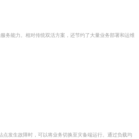
的服务能力。相对传统双活方案，还节约了大量业务部署和运维
站点发生故障时，可以将业务切换至灾备端运行。通过负载均