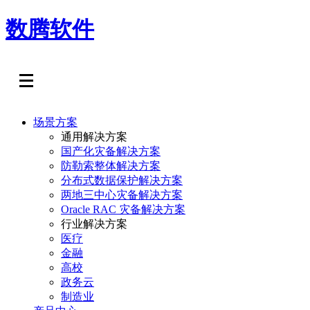
数腾软件
场景方案
通用解决方案
国产化灾备解决方案
防勒索整体解决方案
分布式数据保护解决方案
两地三中心灾备解决方案
Oracle RAC 灾备解决方案
行业解决方案
医疗
金融
高校
政务云
制造业