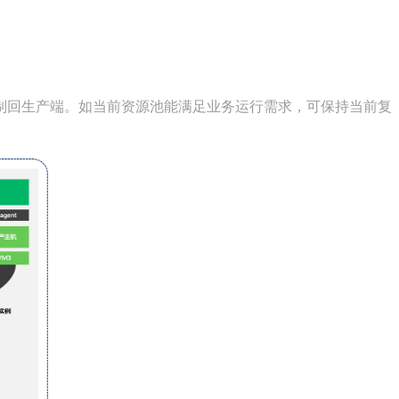
制回生产端。如当前资源池能满足业务运行需求，可保持当前复